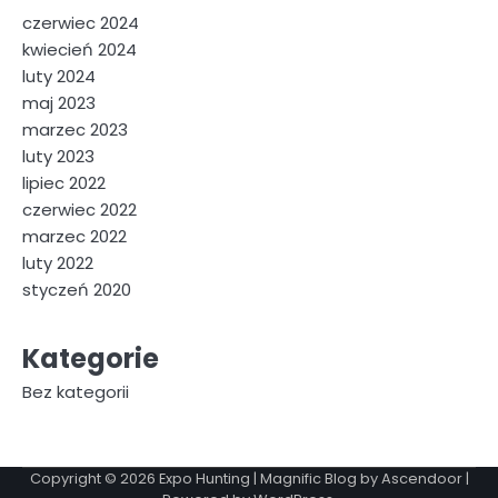
czerwiec 2024
kwiecień 2024
luty 2024
maj 2023
marzec 2023
luty 2023
lipiec 2022
czerwiec 2022
marzec 2022
luty 2022
styczeń 2020
Kategorie
Bez kategorii
Copyright © 2026
Expo Hunting
| Magnific Blog by
Ascendoor
|