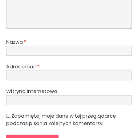
Nazwa
*
Adres email
*
Witryna internetowa
Zapamiętaj moje dane w tej przeglądarce
podczas pisania kolejnych komentarzy.