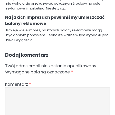
nie wahają się przekazywać pokaźnych środków na cele
reklamowe i marketing. Niestety są…
Na jakich imprezach powinniśmy umieszczać
balony reklamowe
Istnieje wiele imprez, na których balony reklamowe mogą
być dobrym pomysłem. Jednakże ważne w tym wypadku jest
tylko i wyłącznie…
Dodaj komentarz
Twój adres email nie zostanie opublikowany.
Wymagane pola są oznaczone
*
Komentarz
*