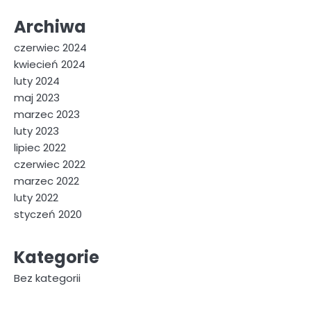
Archiwa
czerwiec 2024
kwiecień 2024
luty 2024
maj 2023
marzec 2023
luty 2023
lipiec 2022
czerwiec 2022
marzec 2022
luty 2022
styczeń 2020
Kategorie
Bez kategorii