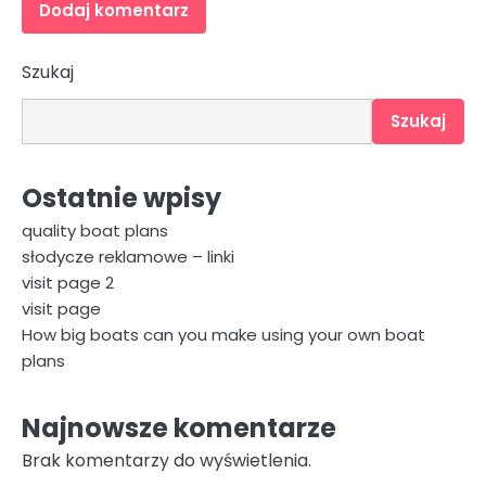
Szukaj
Szukaj
Ostatnie wpisy
quality boat plans
słodycze reklamowe – linki
visit page 2
visit page
How big boats can you make using your own boat
plans
Najnowsze komentarze
Brak komentarzy do wyświetlenia.